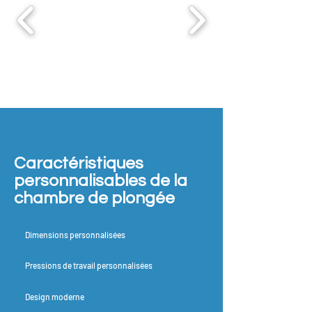
Caractéristiques
personnalisables de la
chambre de plongée
Dimensions personnalisées
Pressions de travail personnalisées
Design moderne