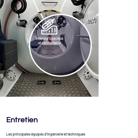
Intérieur spacieux
et confortable
Entretien
Les principales équipes d’ingénierie et techniques