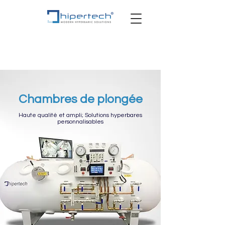
Chambres de plongée
Haute qualité et ampli; Solutions hyperbares
personnalisables