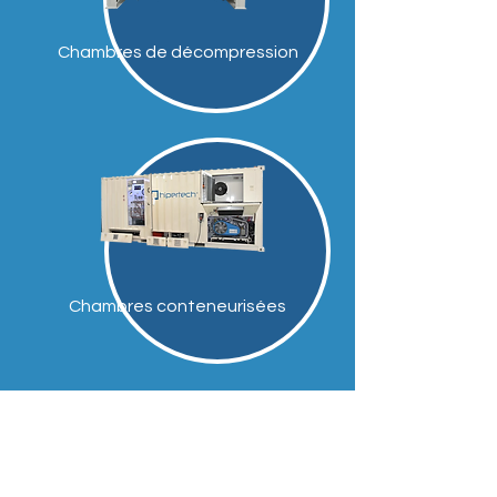
Chambres de décompression
Chambres conteneurisées